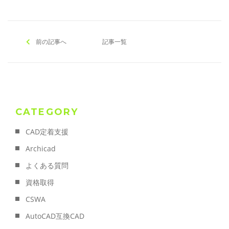
前の記事へ
記事一覧
CATEGORY
CAD定着支援
Archicad
よくある質問
資格取得
CSWA
AutoCAD互換CAD