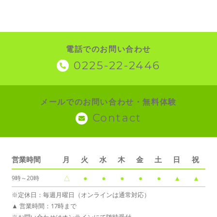
電話でのお問い合わせ
0225-22-2446
メールでのお問い合わせ・無料体験
Contact
営業時間
月
火
水
木
金
土
日
祝
△
●
●
●
●
●
▲
▲
9時～20時
※定休日：毎週月曜日（オンラインは通常対応）
▲ 営業時間：17時まで
※お問い合わせはオンラインにて随時受付