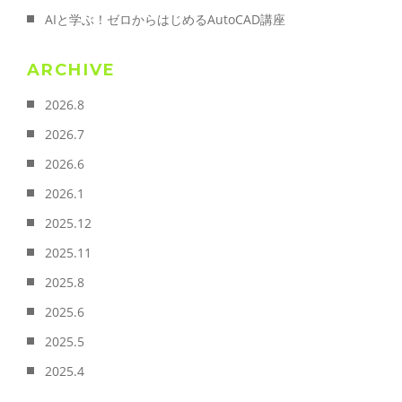
AIと学ぶ！ゼロからはじめるAutoCAD講座
ARCHIVE
2026.8
2026.7
2026.6
2026.1
2025.12
2025.11
2025.8
2025.6
2025.5
2025.4