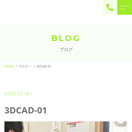
ご予約・お問い合わせ
0225-22-2446
BLOG
ブログ
お問い合わせ
contact
HOME
ブログ
3DCAD-01
2022.12.16
3DCAD-01