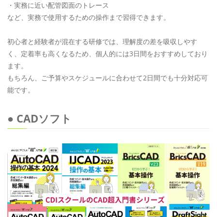
・実務に近い配管図面のトレース
など、実務で使用するための操作まで習得できます。
初心者と経験者が混在する研修では、理解度の差を吸収しやす
く、定着率も高くなるため、個人的には3日間をおすすめしており
ます。
もちろん、ご予算やスケジュールに合わせて2日間でも十分対応可
能です。
● CADソフト