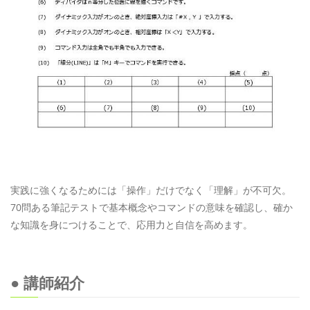
実践に強くなるためには「操作」だけでなく「理解」が不可欠。
70問ある筆記テストで基本概念やコマンドの意味を確認し、確か
な知識を身につけることで、応用力と自信を高めます。
● 講師紹介