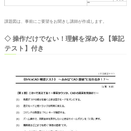
課題図は、事前にご要望をお聞きし講師が作成します。
◇ 操作だけでない！理解を深める【筆記
テスト】付き