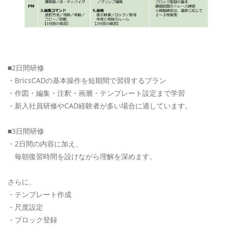
■2日間研修
・BricsCADの基本操作を短期間で習得するプラン
・作図・編集・注釈・画層・テンプレート設定まで学習
・新入社員研修やCAD経験者が多い場合に適しています。
■3日間研修
・2日間の内容に加え、
毎朝復習時間を設けながら理解を深めます。
さらに、
・テンプレート作成
・尺度設定
・ブロック登録