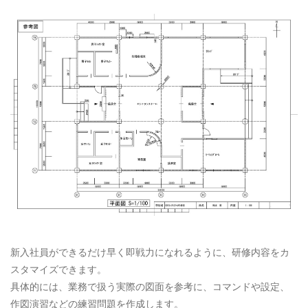
新入社員ができるだけ早く即戦力になれるように、研修内容をカ
スタマイズできます。
具体的には、業務で扱う実際の図面を参考に、コマンドや設定、
作図演習などの練習問題を作成します。