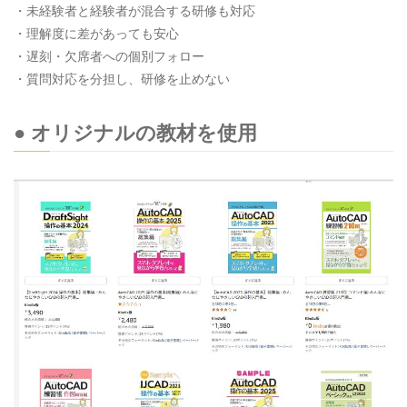
・未経験者と経験者が混合する研修も対応
・理解度に差があっても安心
・遅刻・欠席者への個別フォロー
・質問対応を分担し、研修を止めない
● オリジナルの教材を使用