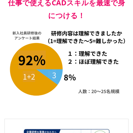
仕事で使えるCADスキルを最速で身
につける！