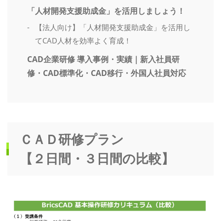
「人材開発支援助成金」を活用しましょう！
【法人向け】「人材開発支援助成金」を活用し
てCAD人材を効率よく育成！
CAD企業研修 導入事例・実績｜新入社員研
修・CAD標準化・CAD移行・外国人社員対応
ＣＡＤ研修プラン
【２日間・３日間の比較】