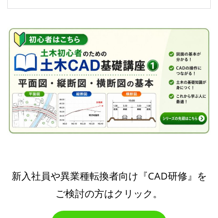
新入社員や異業種転換者向け『CAD研修』を
ご検討の方はクリック。