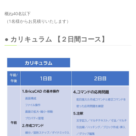
概ね40名以下
（1名様からお見積りいたします）
● カリキュラム 【２日間コース】