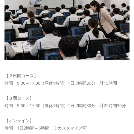
【２日間コース】
時間：9:00～17:30（昼休1時間）1日 7時間30分 計15時間
【３間コース】
時間：9:00～17:30（昼休1時間）1日 7時間30分 計22時間30分
【オンライン】
時間：1日2時間～6時間 ※カスタマイズ可