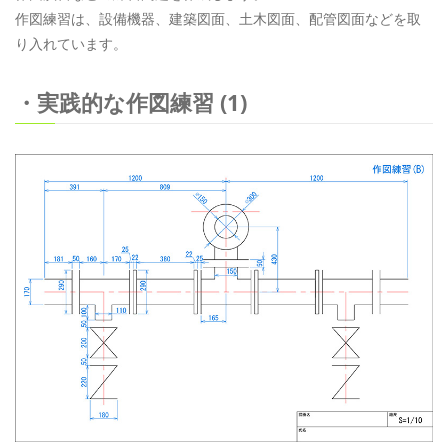
作図練習は、設備機器、建築図面、土木図面、配管図面などを取
り入れています。
・実践的な作図練習 (1)