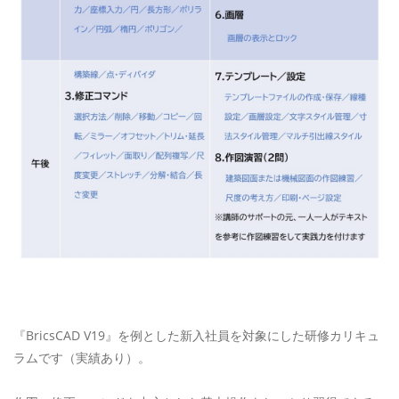
『BricsCAD V19』を例とした新入社員を対象にした研修カリキュ
ラムです（実績あり）。