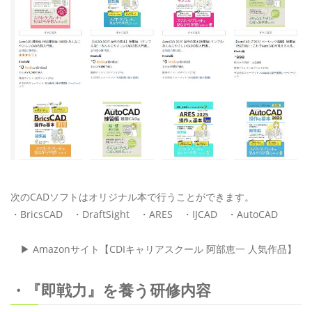
次のCADソフトはオリジナル本で行うことができます。
・BricsCAD ・DraftSight ・ARES ・IJCAD ・AutoCAD
▶ Amazonサイト【CDIキャリアスクール 阿部恵一 人気作品】
・『即戦力』を養う研修内容