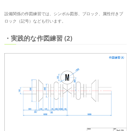
設備関係の作図練習では、シンボル図形、ブロック、属性付きブ
ロック（記号）なども行います。
・実践的な作図練習 (2)