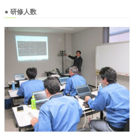
● 研修人数