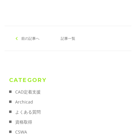
前の記事へ
記事一覧
CATEGORY
CAD定着支援
Archicad
よくある質問
資格取得
CSWA