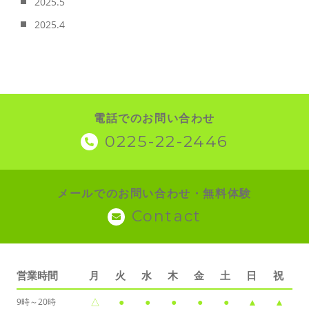
2025.5
2025.4
電話でのお問い合わせ
0225-22-2446
メールでのお問い合わせ・無料体験
Contact
営業時間
月
火
水
木
金
土
日
祝
△
●
●
●
●
●
▲
▲
9時～20時