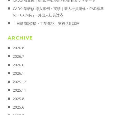
CAD定着支援｜研修から現場への定着までサポート
CAD企業研修 導入事例・実績｜新入社員研修・CAD標準
化・CAD移行・外国人社員対応
「日商簿記2級・工業簿記」実務活用講座
ARCHIVE
2026.8
2026.7
2026.6
2026.1
2025.12
2025.11
2025.8
2025.6