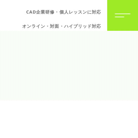
CAD企業研修・個人レッスンに対応
オンライン・対面・ハイブリッド対応