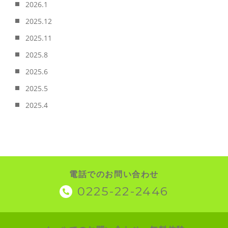
2026.1
2025.12
2025.11
2025.8
2025.6
2025.5
2025.4
電話でのお問い合わせ
0225-22-2446