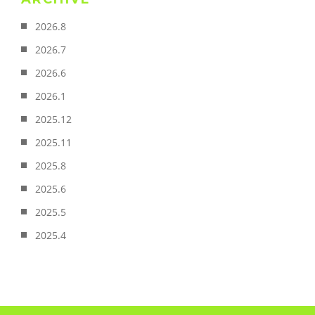
2026.8
2026.7
2026.6
2026.1
2025.12
2025.11
2025.8
2025.6
2025.5
2025.4