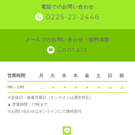
電話でのお問い合わせ
0225-22-2446
メールでのお問い合わせ・無料体験
Contact
営業時間
月
火
水
木
金
土
日
祝
△
●
●
●
●
●
▲
▲
9時～20時
※定休日：毎週月曜日（オンラインは通常対応）
▲ 営業時間：17時まで
※お問い合わせはオンラインにて随時受付