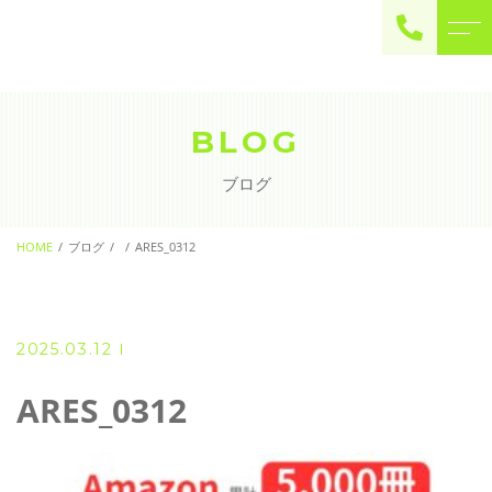
ご予約・お問い合わせ
0225-22-2446
BLOG
ブログ
お問い合わせ
contact
HOME
ブログ
ARES_0312
2025.03.12
ARES_0312