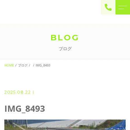
ご予約・お問い合わせ
0225-22-2446
BLOG
ブログ
お問い合わせ
contact
HOME
ブログ
IMG_8493
2025.08.22
IMG_8493