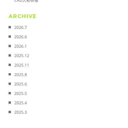
CAD人材研修
ARCHIVE
2026.7
2026.6
2026.1
2025.12
2025.11
2025.8
2025.6
2025.5
2025.4
2025.3