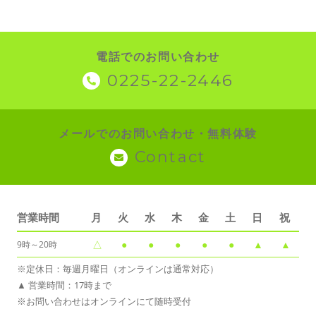
電話でのお問い合わせ
0225-22-2446
メールでのお問い合わせ・無料体験
Contact
営業時間
月
火
水
木
金
土
日
祝
△
●
●
●
●
●
▲
▲
9時～20時
※定休日：毎週月曜日（オンラインは通常対応）
▲ 営業時間：17時まで
※お問い合わせはオンラインにて随時受付