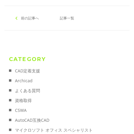
前の記事へ
記事一覧
CATEGORY
CAD定着支援
Archicad
よくある質問
資格取得
CSWA
AutoCAD互換CAD
マイクロソフト オフィス スペシャリスト