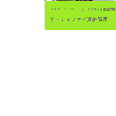
サーティファイ認定試験
2020.10.06
サーティファイ資格講座