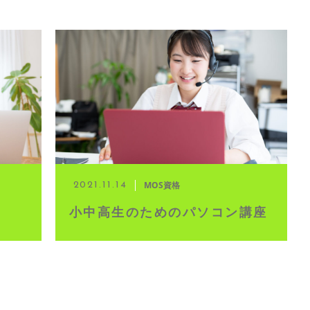
MOS資格
2021.11.14
小中高生のためのパソコン講座