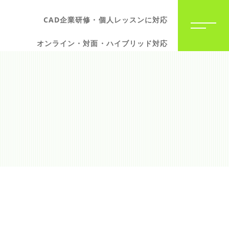
CAD企業研修・個人レッスンに対応
オンライン・対面・ハイブリッド対応