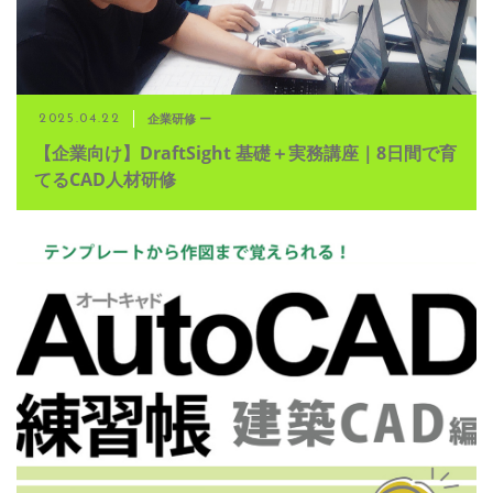
企業研修 ー
2025.04.22
【企業向け】DraftSight 基礎＋実務講座｜8日間で育
てるCAD人材研修