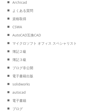
Archicad
よくある質問
資格取得
CSWA
AutoCAD互換CAD
マイクロソフト オフィス スペシャリスト
簿記２級
簿記３級
ブログ非公開
電子書籍出版
solidworks
autocad
電子書籍
ブログ