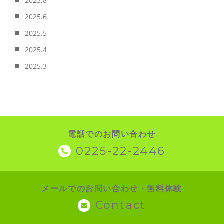
2025.8
2025.6
2025.5
2025.4
2025.3
電話でのお問い合わせ
0225-22-2446
メールでのお問い合わせ・無料体験
Contact