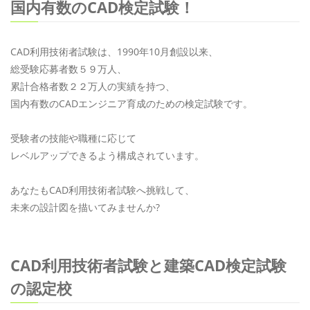
国内有数のCAD検定試験！
CAD利用技術者試験は、1990年10月創設以来、
総受験応募者数５９万人、
累計合格者数２２万人の実績を持つ、
国内有数のCADエンジニア育成のための検定試験です。
受験者の技能や職種に応じて
レベルアップできるよう構成されています。
あなたもCAD利用技術者試験へ挑戦して、
未来の設計図を描いてみませんか?
CAD利用技術者試験と建築CAD検定試験
の認定校