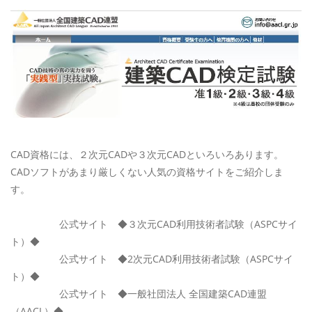
CAD資格には、２次元CADや３次元CADといろいろあります。
CADソフトがあまり厳しくない人気の資格サイトをご紹介しま
す。
公式サイト ◆３次元CAD利用技術者試験（ASPCサイ
ト）◆
公式サイト ◆2次元CAD利用技術者試験（ASPCサイ
ト）◆
公式サイト ◆一般社団法人 全国建築CAD連盟
（AACL）◆