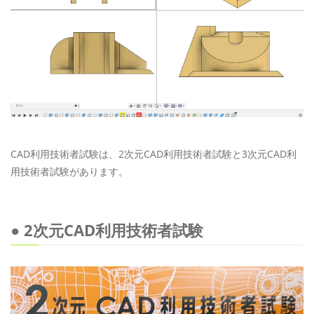
CAD利用技術者試験は、2次元CAD利用技術者試験と3次元CAD利
用技術者試験があります。
● 2次元CAD利用技術者試験