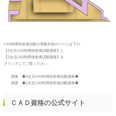
CAD利用技術者試験の受験対策のページは下の
【3次元CAD利用技術者試験講座】と
【2次元CAD利用技術者試験講座】を
クリックしてご覧ください。
講座 ◆3次元CAD利用技術者試験講座◆
講座 ◆2次元CAD利用技術者試験講座◆
ＣＡＤ資格の公式サイト