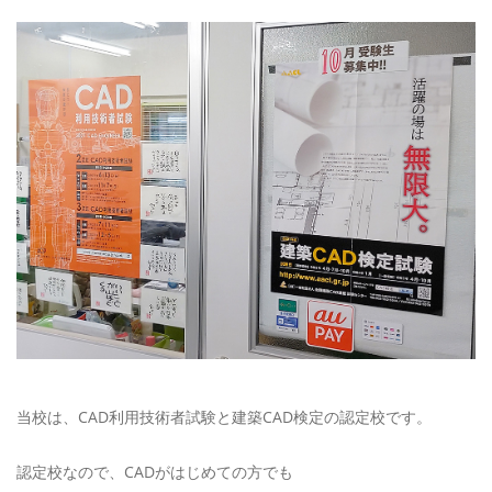
当校は、CAD利用技術者試験と建築CAD検定の認定校です。
認定校なので、CADがはじめての方でも