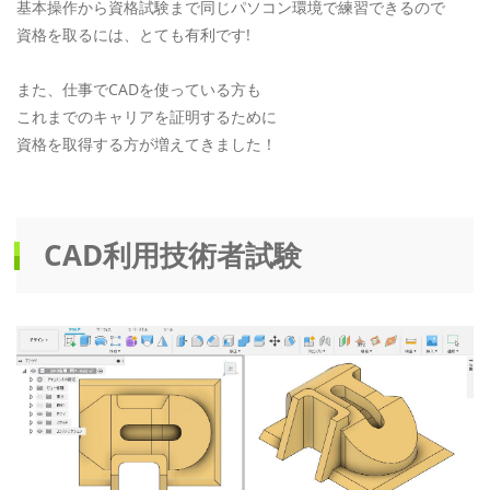
基本操作から資格試験まで同じパソコン環境で練習できるので
資格を取るには、とても有利です!
また、仕事でCADを使っている方も
これまでのキャリアを証明するために
資格を取得する方が増えてきました！
CAD利用技術者試験