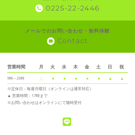
0225-22-2446
メールでのお問い合わせ・無料体験
Contact
営業時間
月
火
水
木
金
土
日
祝
△
●
●
●
●
●
▲
▲
9時～20時
※定休日：毎週月曜日（オンラインは通常対応）
▲ 営業時間：17時まで
※お問い合わせはオンラインにて随時受付