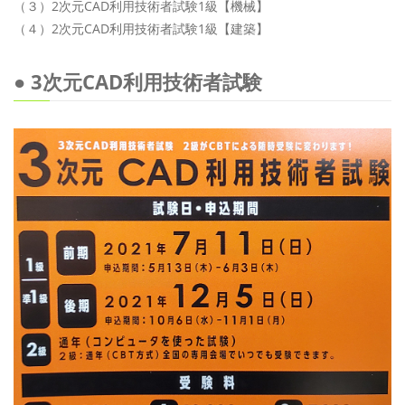
（３）2次元CAD利用技術者試験1級【機械】
（４）2次元CAD利用技術者試験1級【建築】
● 3次元CAD利用技術者試験