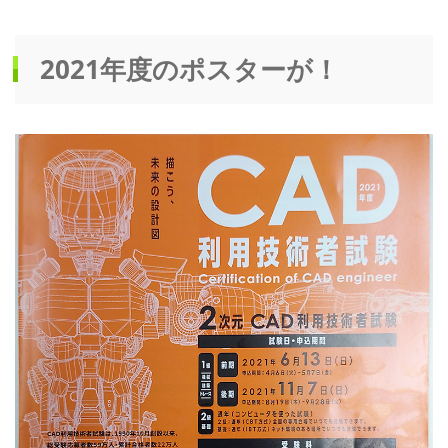
2021年度のポスターが！