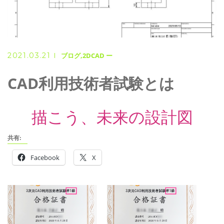
2021.03.21
ブログ
2DCAD ー
CAD利用技術者試験とは
描こう、未来の設計図
共有:
Facebook
X