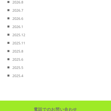
2026.8
2026.7
2026.6
2026.1
2025.12
2025.11
2025.8
2025.6
2025.5
2025.4
電話でのお問い合わせ