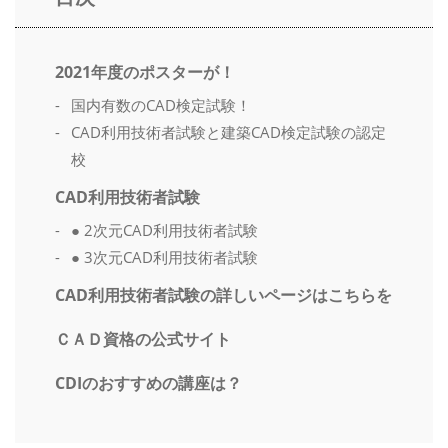
2021年度のポスターが！
国内有数のCAD検定試験！
CAD利用技術者試験と建築CAD検定試験の認定
校
CAD利用技術者試験
● 2次元CAD利用技術者試験
● 3次元CAD利用技術者試験
CAD利用技術者試験の詳しいページはこちらを
ＣＡＤ資格の公式サイト
CDIのおすすめの講座は？