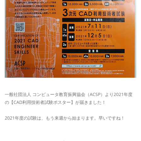
一般社団法人 コンピュータ教育振興協会（ACSP）より2021年度
の【CAD利用技術者試験ポスター】が届きました！
2021年度の試験は、もう来週から始まります。早いですね！