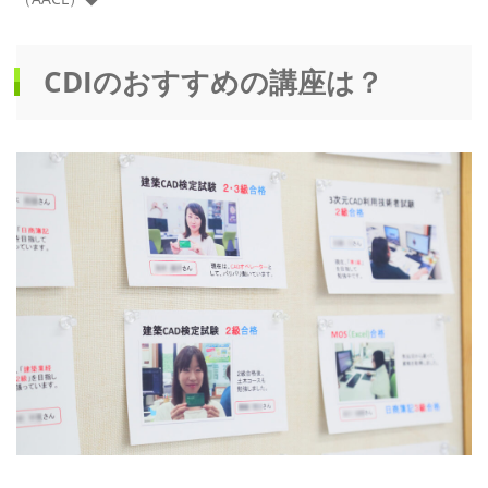
CDIのおすすめの講座は？