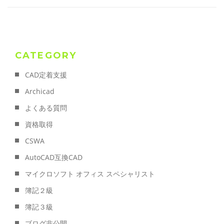
CATEGORY
CAD定着支援
Archicad
よくある質問
資格取得
CSWA
AutoCAD互換CAD
マイクロソフト オフィス スペシャリスト
簿記２級
簿記３級
ブログ非公開