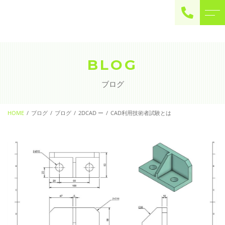
ご予約・お問い合わせ
0225-22-2446
BLOG
ブログ
お問い合わせ
contact
HOME
ブログ
ブログ
2DCAD ー
CAD利用技術者試験とは