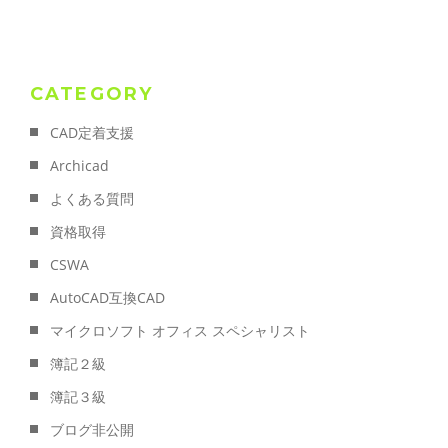
CATEGORY
CAD定着支援
Archicad
よくある質問
資格取得
CSWA
AutoCAD互換CAD
マイクロソフト オフィス スペシャリスト
簿記２級
簿記３級
ブログ非公開