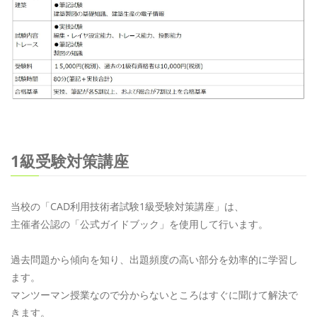
1級受験対策講座
当校の「CAD利用技術者試験1級受験対策講座」は、
主催者公認の「公式ガイドブック」を使用して行います。
過去問題から傾向を知り、出題頻度の高い部分を効率的に学習し
ます。
マンツーマン授業なので分からないところはすぐに聞けて解決で
きます。