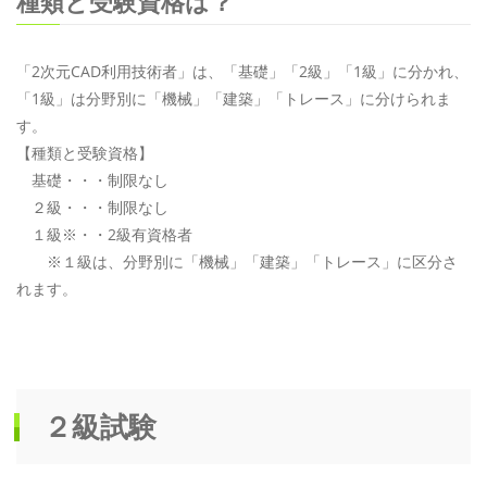
種類と受験資格は？
「2次元CAD利用技術者」は、「基礎」「2級」「1級」に分かれ、
「1級」は分野別に「機械」「建築」「トレース」に分けられま
す。
【種類と受験資格】
基礎・・・制限なし
２級・・・制限なし
１級※・・2級有資格者
※１級は、分野別に「機械」「建築」「トレース」に区分さ
れます。
２級試験