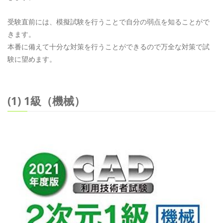
受験直前には、模擬試験を行うことで自分の弱点を知ることがで
きます。
本番に備えて十分な対策を行うことができるので万全な対策で試
験に望めます。
(1) 1級（機械）