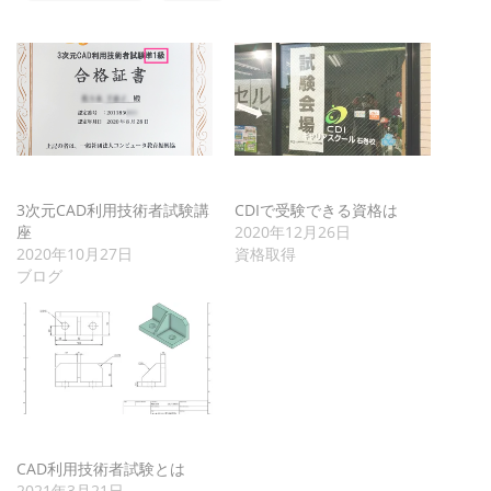
3次元CAD利用技術者試験講
CDIで受験できる資格は
座
2020年12月26日
2020年10月27日
資格取得
ブログ
CAD利用技術者試験とは
2021年3月21日