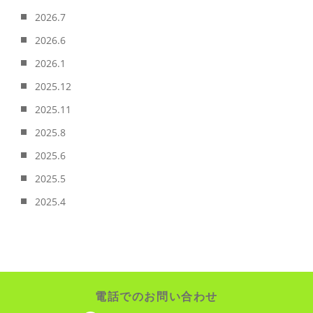
2026.7
2026.6
2026.1
2025.12
2025.11
2025.8
2025.6
2025.5
2025.4
電話でのお問い合わせ