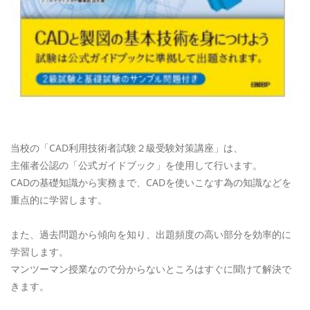
当校の「CAD利用技術者試験２級受験対策講座」は、
主催者公認の「公式ガイドブック」を使用して行います。
CADの基礎知識から実務まで、CADを使いこなす為の知識などを
重点的に学習します。
また、過去問題から傾向を知り、出題頻度の高い部分を効率的に
学習します。
マンツーマン授業なので分からないところはすぐに聞けて解決で
きます。