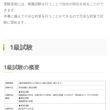
受験直前には、模擬試験を行うことで自分の弱点を知ることがで
きます。
本番に備えて十分な対策を行うことができるので万全な対策で試
験に望めます。
1級試験
1級試験の概要