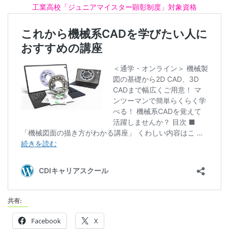
工業高校「ジュニアマイスター顕彰制度」対象資格
共有:
Facebook
X