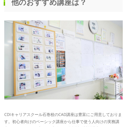
他のおすすめ講座は？
CDIキャリアスクール石巻校のCAD講座は豊富にご用意しておりま
す。初心者向けのベーシック講座から仕事で使う人向けの実務講