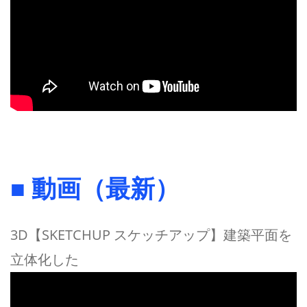
■ 動画（最新）
3D【SKETCHUP スケッチアップ】建築平面を
立体化した