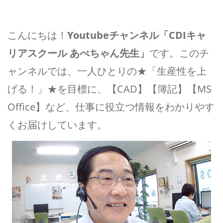
こんにちは！
Youtubeチャンネル「CDIキャ
リアスクール あべちゃん先生」
です。このチ
ャンネルでは、一人ひとりの★「生産性を上
げる！」★を目標に、【CAD】【簿記】【MS
Office】など、仕事に役立つ情報をわかりやす
くお届けしています。