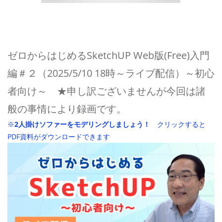
ゼロからはじめるSketchUP Web版(Free)入門
編＃２（2025/5/10 18時～ライブ配信）～初心
者向け～ ★申し訳ございませんが今回は諸
般の事情により録画です。
※
2人掛けソファーをモデリングしましょう！
クリックすると
PDF資料がダウンロードできます