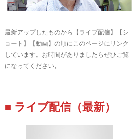
最新アップしたものから【ライブ配信】【シ
ョート】【動画】の順にこのページにリンク
しています。お時間がありましたらぜひご覧
になってください。
■ ライブ配信（最新）