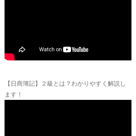
【日商簿記】２級とは？わかりやすく解説し
ます！