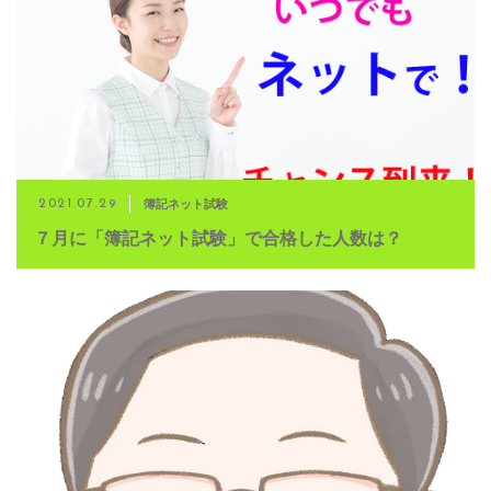
簿記ネット試験
2021.07.29
７月に「簿記ネット試験」で合格した人数は？