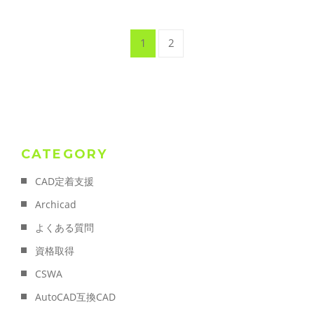
1
2
CATEGORY
CAD定着支援
Archicad
よくある質問
資格取得
CSWA
AutoCAD互換CAD