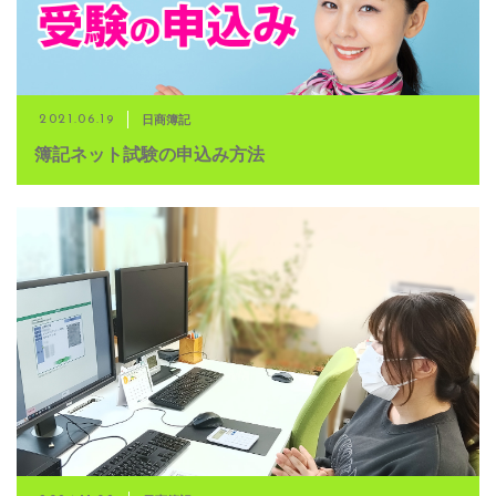
日商簿記
2021.06.19
簿記ネット試験の申込み方法