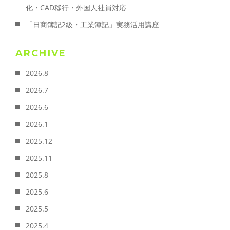
化・CAD移行・外国人社員対応
「日商簿記2級・工業簿記」実務活用講座
ARCHIVE
2026.8
2026.7
2026.6
2026.1
2025.12
2025.11
2025.8
2025.6
2025.5
2025.4