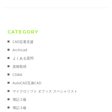
CATEGORY
CAD定着支援
Archicad
よくある質問
資格取得
CSWA
AutoCAD互換CAD
マイクロソフト オフィス スペシャリスト
簿記２級
簿記３級