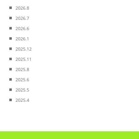
2026.8
2026.7
2026.6
2026.1
2025.12
2025.11
2025.8
2025.6
2025.5
2025.4