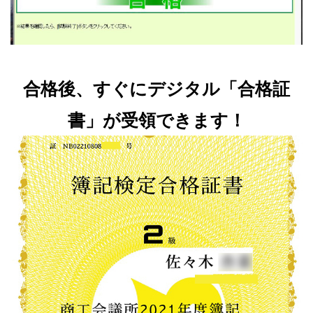
合格後、すぐにデジタル「合格証
書」が受領できます！