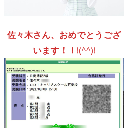
佐々木さん、おめでとうござ
います！！
!(^^)!