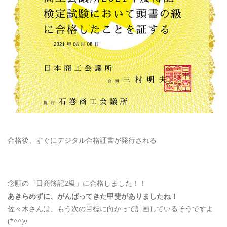
合格後、すぐにデジタル合格証書が発行される
念願の「日商簿記2級」に合格しました！！
あきらめずに、がんばってきた甲斐がありましたね！
佐々木さんは、もう次の目標に向かって計画しているそうですよ
(*^^)v