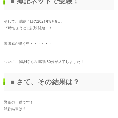
■ 簿記ネットで受験！
そして、試験当日の2021年8月8日。
15時ちょうどに試験開始！！
緊張感が漂う中・・・・・・
ついに、試験時間の1時間30分が終了しました！
■ さて、その結果は？
緊張の一瞬です！
試験結果は？