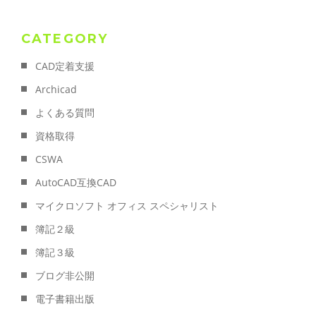
CATEGORY
CAD定着支援
Archicad
よくある質問
資格取得
CSWA
AutoCAD互換CAD
マイクロソフト オフィス スペシャリスト
簿記２級
簿記３級
ブログ非公開
電子書籍出版