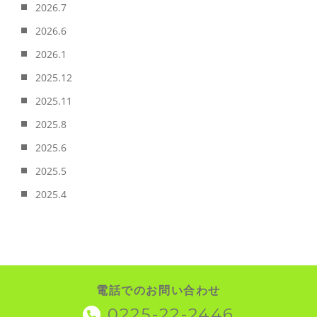
2026.7
2026.6
2026.1
2025.12
2025.11
2025.8
2025.6
2025.5
2025.4
電話でのお問い合わせ
0225-22-2446