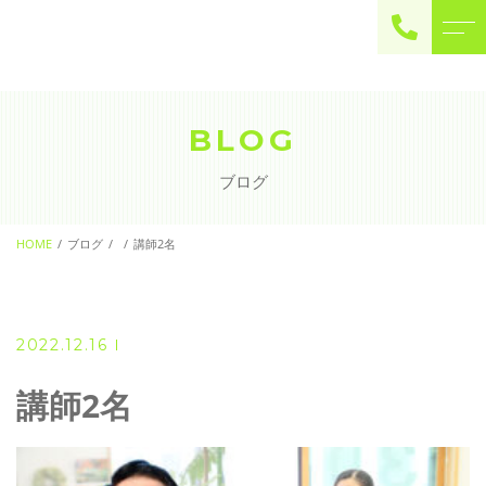
ご予約・お問い合わせ
0225-22-2446
BLOG
ブログ
お問い合わせ
contact
HOME
ブログ
講師2名
2022.12.16
講師2名