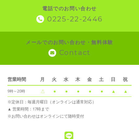
電話でのお問い合わせ
0225-22-2446
メールでのお問い合わせ・無料体験
Contact
営業時間
月
火
水
木
金
土
日
祝
△
●
●
●
●
●
▲
▲
9時～20時
※定休日：毎週月曜日（オンラインは通常対応）
▲ 営業時間：17時まで
※お問い合わせはオンラインにて随時受付