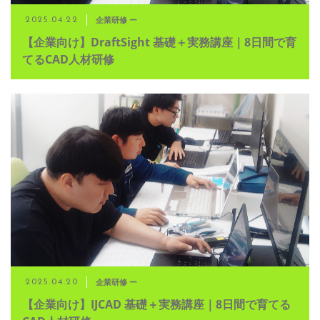
企業研修 ー
2025.04.22
【企業向け】DraftSight 基礎＋実務講座｜8日間で育
てるCAD人材研修
企業研修 ー
2025.04.20
【企業向け】IJCAD 基礎＋実務講座｜8日間で育てる