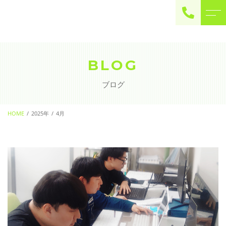
ご予約・お問い合わせ
0225-22-2446
BLOG
ブログ
お問い合わせ
contact
HOME
2025年
4月