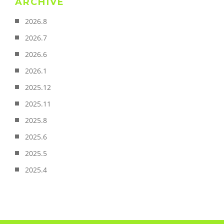
ARCHIVE
2026.8
2026.7
2026.6
2026.1
2025.12
2025.11
2025.8
2025.6
2025.5
2025.4