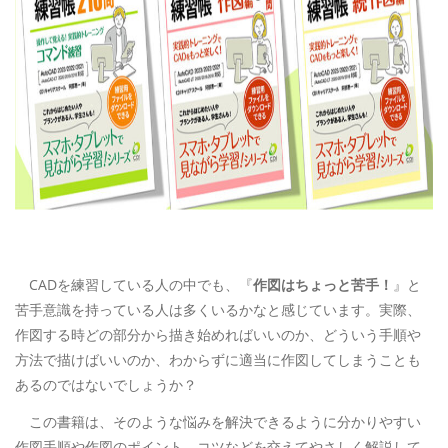
CADを練習している人の中でも、『
作図はちょっと苦手！
』と
苦手意識を持っている人は多くいるかなと感じています。実際、
作図する時どの部分から描き始めればいいのか、どういう手順や
方法で描けばいいのか、わからずに適当に作図してしまうことも
あるのではないでしょうか？
この書籍は、そのような悩みを解決できるように分かりやすい
作図手順や作図のポイント、コツなどを交えてやさしく解説して