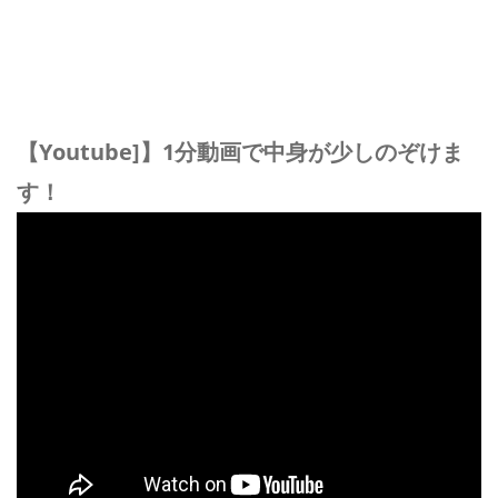
【Youtube]】1分動画で中身が少しのぞけま
す！