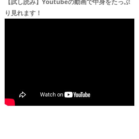
【試し読み】Youtubeの動画で中身をたっぷ
り見れます！