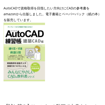
AutoCADで資格取得を目指したい方向けにCADの参考書を
amazonから出版しました。電子書籍とペーパーバック（紙の本）
を販売しています。