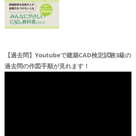
【過去問】Youtubeで建築CAD検定試験3級の
過去問の作図手順が見れます！