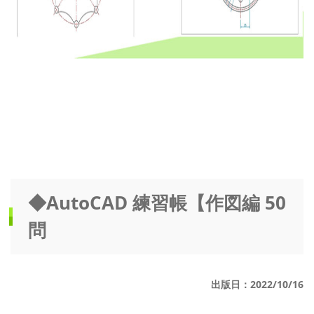
◆AutoCAD 練習帳【作図編 50
問
出版日：2022/10/16