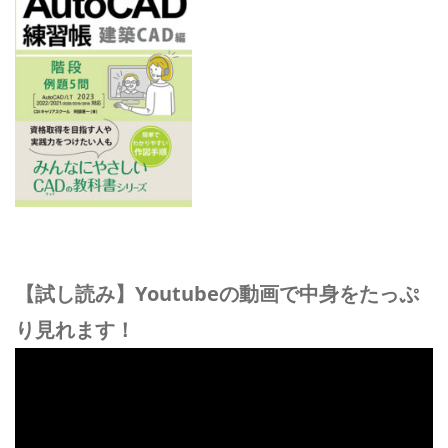
【試し読み】Youtubeの動画で中身をたっぷ
り見れます！