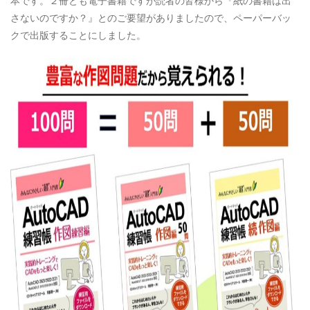
本です。２冊とも電子書籍ですが読者の皆様から『紙の書籍は出
さないのですか？』とのご要望がありましたので、ペーパーバッ
クで出版することにしました。