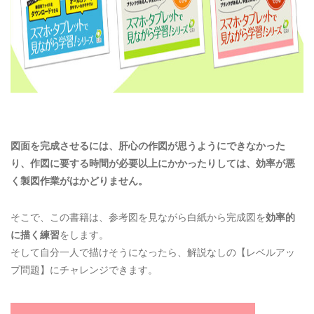
図面を完成させるには、肝心の作図が思うようにできなかった
り、作図に要する時間が必要以上にかかったりしては、効率が悪
く製図作業がはかどりません。
そこで、この書籍は、参考図を見ながら白紙から完成図を
効率的
に描く練習
をします。
そして自分一人で描けそうになったら、解説なしの【レベルアッ
プ問題】にチャレンジできます。