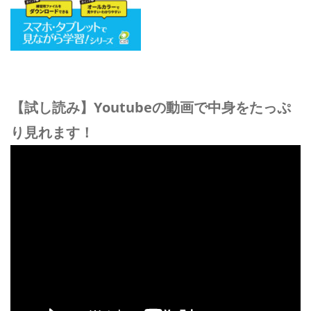
【試し読み】Youtubeの動画で中身をたっぷ
り見れます！