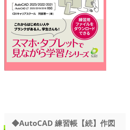
◆AutoCAD 練習帳【続】作図