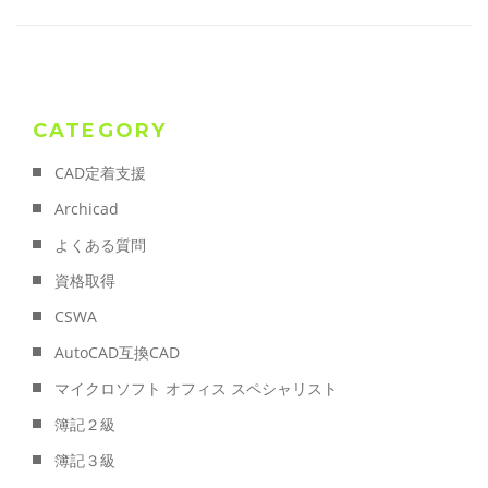
CATEGORY
CAD定着支援
Archicad
よくある質問
資格取得
CSWA
AutoCAD互換CAD
マイクロソフト オフィス スペシャリスト
簿記２級
簿記３級