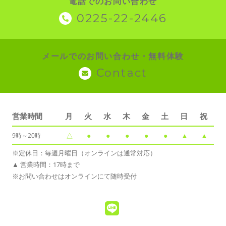
電話でのお問い合わせ
0225-22-2446
メールでのお問い合わせ・無料体験
Contact
営業時間
月
火
水
木
金
土
日
祝
△
●
●
●
●
●
▲
▲
9時～20時
※定休日：毎週月曜日（オンラインは通常対応）
▲ 営業時間：17時まで
※お問い合わせはオンラインにて随時受付