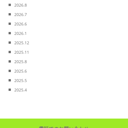
2026.8
2026.7
2026.6
2026.1
2025.12
2025.11
2025.8
2025.6
2025.5
2025.4