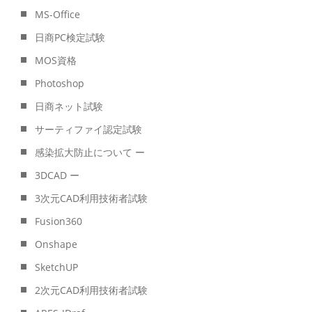
MS-Office
日商PC検定試験
MOS資格
Photoshop
日商ネット試験
サーティファイ認定試験
感染拡大防止について ー
3DCAD ー
3次元CAD利用技術者試験
Fusion360
Onshape
SketchUP
2次元CAD利用技術者試験