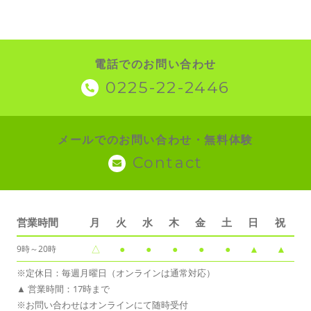
電話でのお問い合わせ
0225-22-2446
メールでのお問い合わせ・無料体験
Contact
営業時間
月
火
水
木
金
土
日
祝
△
●
●
●
●
●
▲
▲
9時～20時
※定休日：毎週月曜日（オンラインは通常対応）
▲ 営業時間：17時まで
※お問い合わせはオンラインにて随時受付