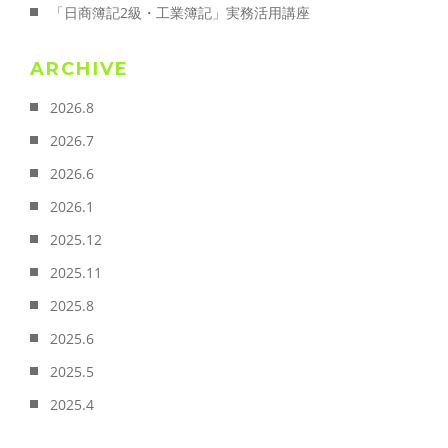
「日商簿記2級・工業簿記」実務活用講座
ARCHIVE
2026.8
2026.7
2026.6
2026.1
2025.12
2025.11
2025.8
2025.6
2025.5
2025.4