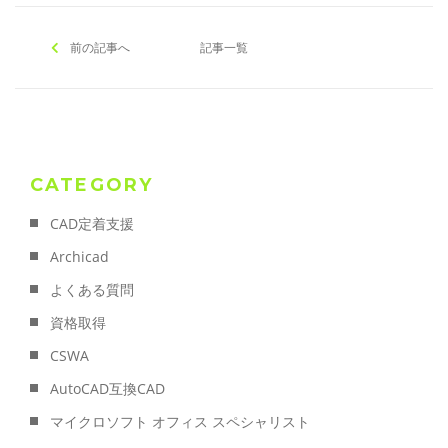
前の記事へ
記事一覧
CATEGORY
CAD定着支援
Archicad
よくある質問
資格取得
CSWA
AutoCAD互換CAD
マイクロソフト オフィス スペシャリスト