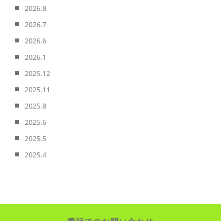
2026.8
2026.7
2026.6
2026.1
2025.12
2025.11
2025.8
2025.6
2025.5
2025.4