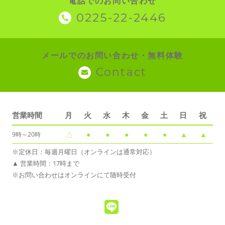
電話でのお問い合わせ
0225-22-2446
メールでのお問い合わせ・無料体験
Contact
営業時間
月
火
水
木
金
土
日
祝
△
●
●
●
●
●
▲
▲
9時～20時
※定休日：毎週月曜日（オンラインは通常対応）
▲ 営業時間：17時まで
※お問い合わせはオンラインにて随時受付