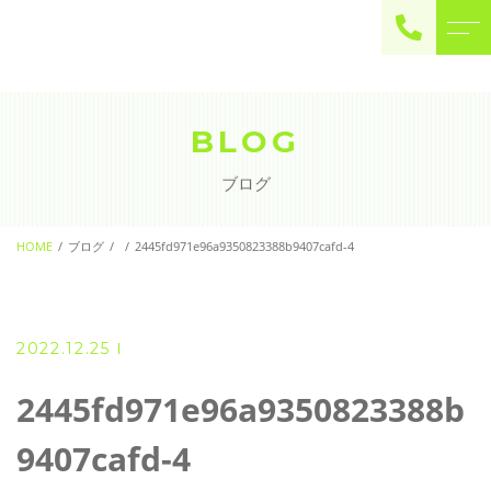
ご予約・お問い合わせ
0225-22-2446
BLOG
ブログ
お問い合わせ
contact
HOME
ブログ
2445fd971e96a9350823388b9407cafd-4
2022.12.25
2445fd971e96a9350823388b
9407cafd-4