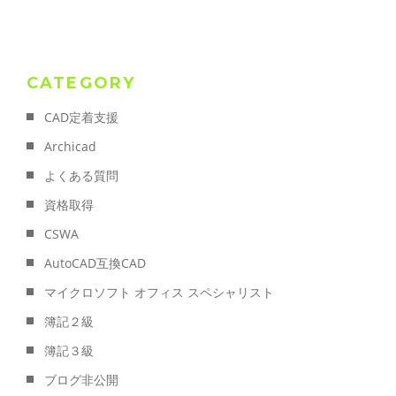
CATEGORY
CAD定着支援
Archicad
よくある質問
資格取得
CSWA
AutoCAD互換CAD
マイクロソフト オフィス スペシャリスト
簿記２級
簿記３級
ブログ非公開