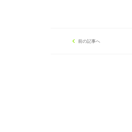
前の記事へ