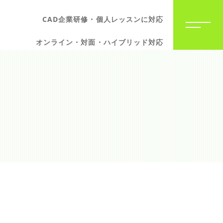
CAD企業研修・個人レッスンに対応
オンライン・対面・ハイブリッド対応