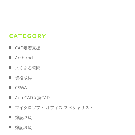
CATEGORY
CAD定着支援
Archicad
よくある質問
資格取得
CSWA
AutoCAD互換CAD
マイクロソフト オフィス スペシャリスト
簿記２級
簿記３級