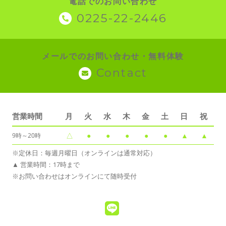
電話でのお問い合わせ
0225-22-2446
メールでのお問い合わせ・無料体験
Contact
営業時間
月
火
水
木
金
土
日
祝
△
●
●
●
●
●
▲
▲
9時～20時
※定休日：毎週月曜日（オンラインは通常対応）
▲ 営業時間：17時まで
※お問い合わせはオンラインにて随時受付