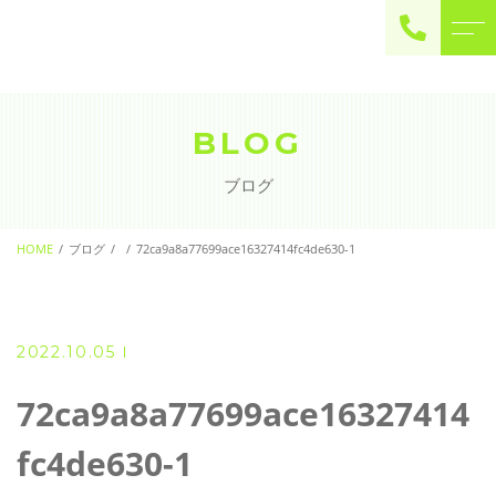
ご予約・お問い合わせ
0225-22-2446
BLOG
ブログ
お問い合わせ
contact
HOME
ブログ
72ca9a8a77699ace16327414fc4de630-1
2022.10.05
72ca9a8a77699ace16327414
fc4de630-1