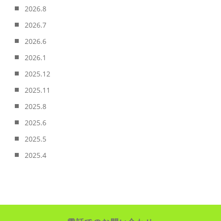
2026.8
2026.7
2026.6
2026.1
2025.12
2025.11
2025.8
2025.6
2025.5
2025.4