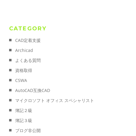
CATEGORY
CAD定着支援
Archicad
よくある質問
資格取得
CSWA
AutoCAD互換CAD
マイクロソフト オフィス スペシャリスト
簿記２級
簿記３級
ブログ非公開