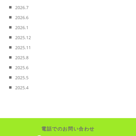
2026.7
2026.6
2026.1
2025.12
2025.11
2025.8
2025.6
2025.5
2025.4
電話でのお問い合わせ