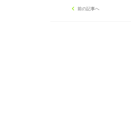
前の記事へ