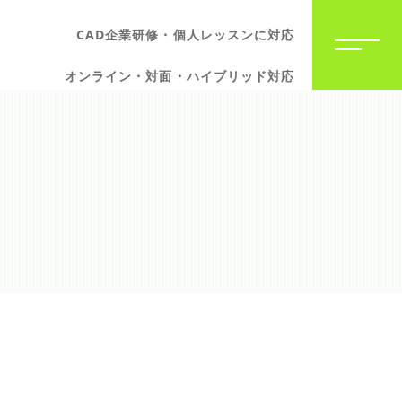
CAD企業研修・個人レッスンに対応
オンライン・対面・ハイブリッド対応