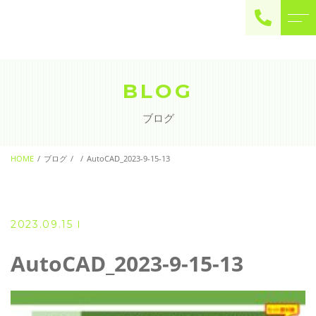
ご予約・お問い合わせ
0225-22-2446
BLOG
ブログ
お問い合わせ
contact
HOME
ブログ
AutoCAD_2023-9-15-13
2023.09.15
AutoCAD_2023-9-15-13