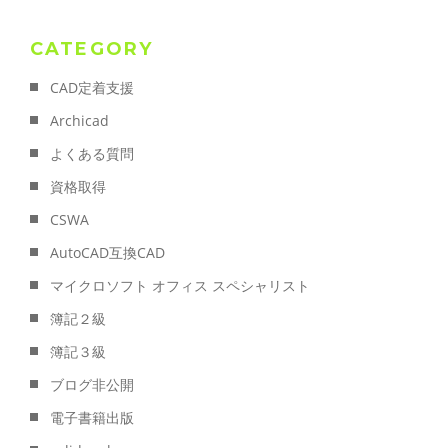
CATEGORY
CAD定着支援
Archicad
よくある質問
資格取得
CSWA
AutoCAD互換CAD
マイクロソフト オフィス スペシャリスト
簿記２級
簿記３級
ブログ非公開
電子書籍出版