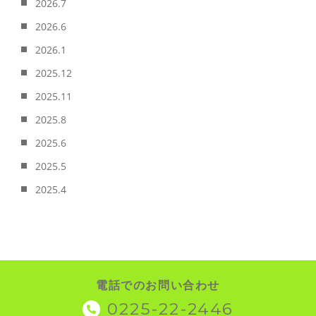
2026.7
2026.6
2026.1
2025.12
2025.11
2025.8
2025.6
2025.5
2025.4
電話でのお問い合わせ
0225-22-2446