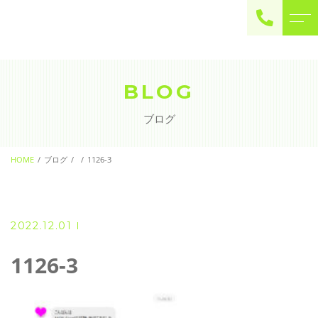
ご予約・お問い合わせ
0225-22-2446
BLOG
ブログ
お問い合わせ
contact
HOME
ブログ
1126-3
2022.12.01
1126-3