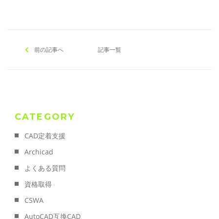
前の記事へ
記事一覧
CATEGORY
CAD定着支援
Archicad
よくある質問
資格取得
CSWA
AutoCAD互換CAD