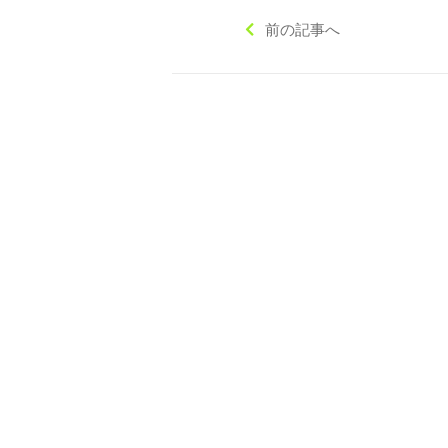
前の記事へ