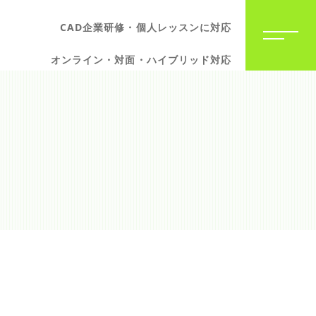
CAD企業研修・個人レッスンに対応
オンライン・対面・ハイブリッド対応