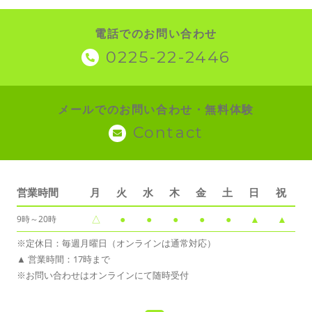
電話でのお問い合わせ
0225-22-2446
メールでのお問い合わせ・無料体験
Contact
営業時間
月
火
水
木
金
土
日
祝
△
●
●
●
●
●
▲
▲
9時～20時
※定休日：毎週月曜日（オンラインは通常対応）
▲ 営業時間：17時まで
※お問い合わせはオンラインにて随時受付