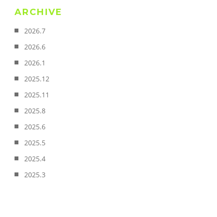
ARCHIVE
2026.7
2026.6
2026.1
2025.12
2025.11
2025.8
2025.6
2025.5
2025.4
2025.3