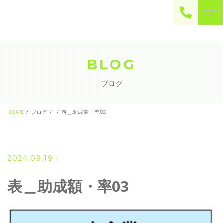
ご予約・お問い合わせ
0225-22-2446
BLOG
ブログ
お問い合わせ
contact
HOME
ブログ
表＿助成額・率03
2024.09.19
表＿助成額・率03