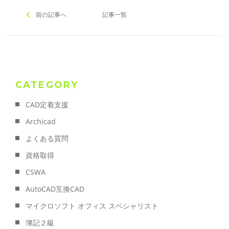
前の記事へ
記事一覧
CATEGORY
CAD定着支援
Archicad
よくある質問
資格取得
CSWA
AutoCAD互換CAD
マイクロソフト オフィス スペシャリスト
簿記２級