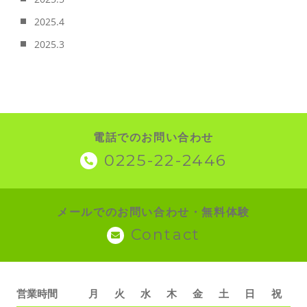
2025.4
2025.3
電話でのお問い合わせ
0225-22-2446
メールでのお問い合わせ・無料体験
Contact
営業時間
月
火
水
木
金
土
日
祝