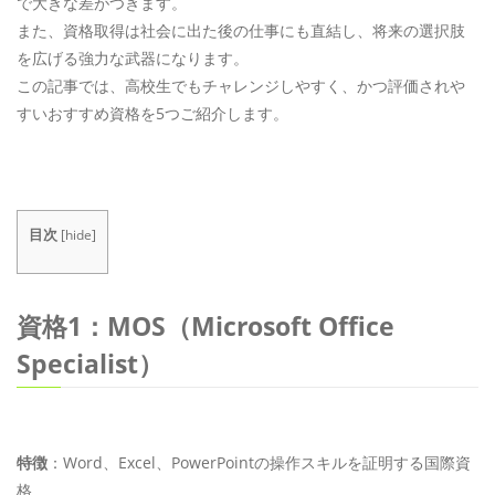
で大きな差がつきます。
また、資格取得は社会に出た後の仕事にも直結し、将来の選択肢
を広げる強力な武器になります。
この記事では、高校生でもチャレンジしやすく、かつ評価されや
すいおすすめ資格を5つご紹介します。
目次
[
hide
]
資格1：MOS（Microsoft Office
Specialist）
特徴
：Word、Excel、PowerPointの操作スキルを証明する国際資
格