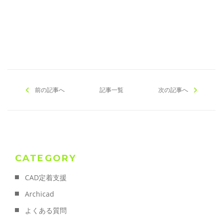
[addtoany]
前の記事へ
記事一覧
次の記事へ
CATEGORY
CAD定着支援
Archicad
よくある質問