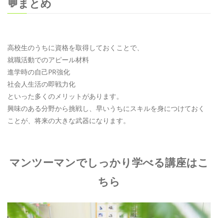
💬まとめ
高校生のうちに資格を取得しておくことで、
就職活動でのアピール材料
進学時の自己PR強化
社会人生活の即戦力化
といった多くのメリットがあります。
興味のある分野から挑戦し、早いうちにスキルを身につけておく
ことが、将来の大きな武器になります。
マンツーマンでしっかり学べる講座はこ
ちら