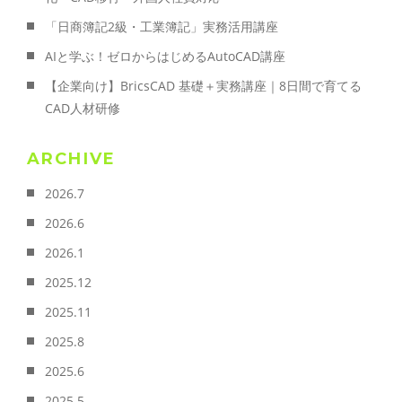
「日商簿記2級・工業簿記」実務活用講座
AIと学ぶ！ゼロからはじめるAutoCAD講座
【企業向け】BricsCAD 基礎＋実務講座｜8日間で育てる
CAD人材研修
ARCHIVE
2026.7
2026.6
2026.1
2025.12
2025.11
2025.8
2025.6
2025.5