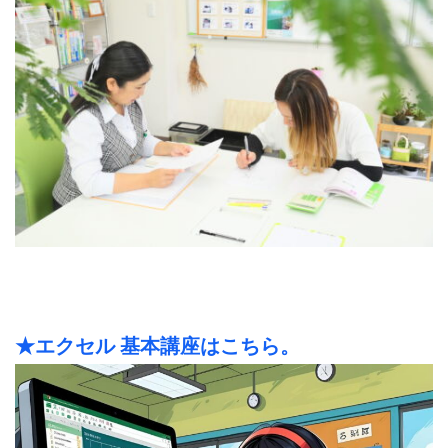
★エクセル 基本講座はこちら。