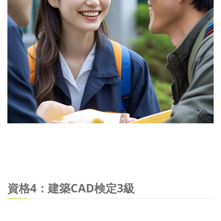
資格4：建築CAD検定3級