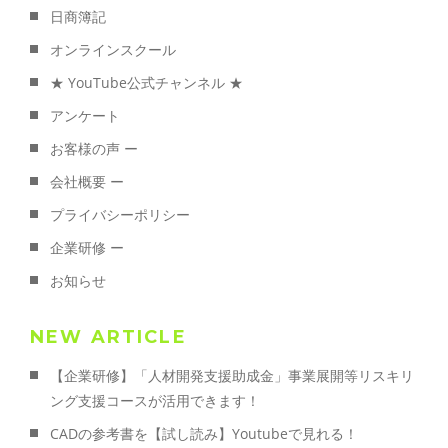
日商簿記
オンラインスクール
★ YouTube公式チャンネル ★
アンケート
お客様の声 ー
会社概要 ー
プライバシーポリシー
企業研修 ー
お知らせ
NEW ARTICLE
【企業研修】「人材開発支援助成金」事業展開等リスキリ
ング支援コースが活用できます！
CADの参考書を【試し読み】Youtubeで見れる！