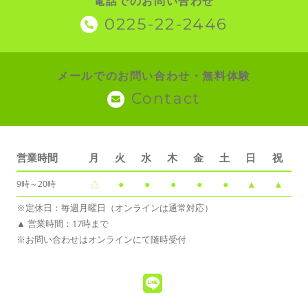
電話でのお問い合わせ
0225-22-2446
メールでのお問い合わせ・無料体験
Contact
営業時間
月
火
水
木
金
土
日
祝
△
●
●
●
●
●
▲
▲
9時～20時
※定休日：毎週月曜日（オンラインは通常対応）
▲ 営業時間：17時まで
※お問い合わせはオンラインにて随時受付