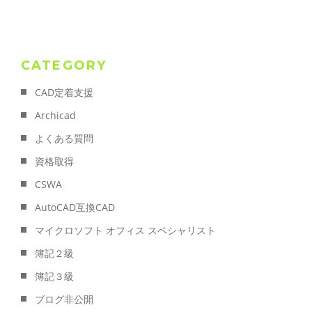
CATEGORY
CAD定着支援
Archicad
よくある質問
資格取得
CSWA
AutoCAD互換CAD
マイクロソフト オフィス スペシャリスト
簿記２級
簿記３級
ブログ非公開