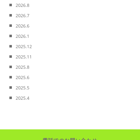
2026.8
2026.7
2026.6
2026.1
2025.12
2025.11
2025.8
2025.6
2025.5
2025.4