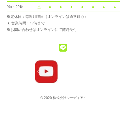
△
●
●
●
●
●
▲
▲
9時～20時
※定休日：毎週月曜日（オンラインは通常対応）
▲ 営業時間：17時まで
※お問い合わせはオンラインにて随時受付
© 2020 株式会社シーディアイ