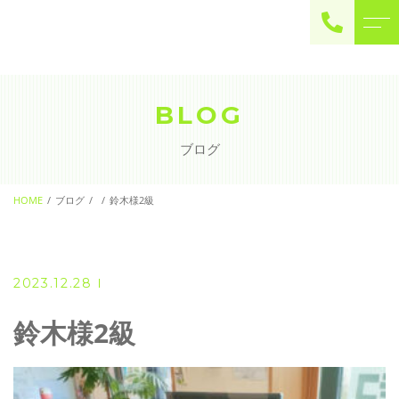
ご予約・お問い合わせ
0225-22-2446
BLOG
ブログ
お問い合わせ
contact
HOME
ブログ
鈴木様2級
2023.12.28
鈴木様2級