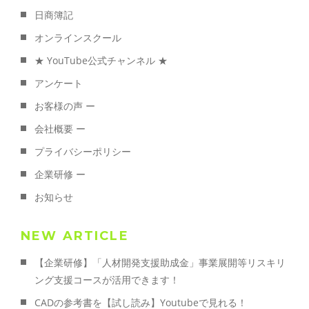
日商簿記
オンラインスクール
★ YouTube公式チャンネル ★
アンケート
お客様の声 ー
会社概要 ー
プライバシーポリシー
企業研修 ー
お知らせ
NEW ARTICLE
【企業研修】「人材開発支援助成金」事業展開等リスキリ
ング支援コースが活用できます！
CADの参考書を【試し読み】Youtubeで見れる！