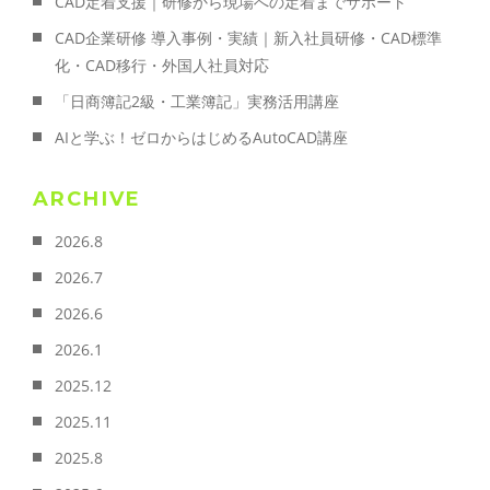
CAD定着支援｜研修から現場への定着までサポート
CAD企業研修 導入事例・実績｜新入社員研修・CAD標準
化・CAD移行・外国人社員対応
「日商簿記2級・工業簿記」実務活用講座
AIと学ぶ！ゼロからはじめるAutoCAD講座
ARCHIVE
2026.8
2026.7
2026.6
2026.1
2025.12
2025.11
2025.8