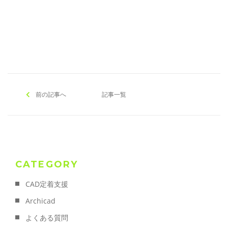
[addtoany]
前の記事へ
記事一覧
CATEGORY
CAD定着支援
Archicad
よくある質問