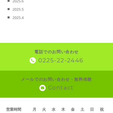
2025.6
2025.5
2025.4
電話でのお問い合わせ
0225-22-2446
メールでのお問い合わせ・無料体験
Contact
営業時間
月
火
水
木
金
土
日
祝