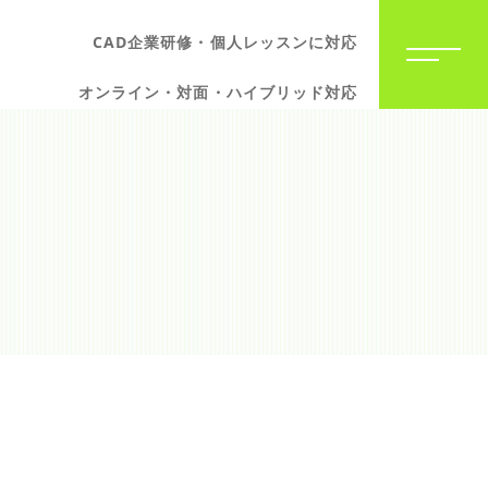
CAD企業研修・個人レッスンに対応
オンライン・対面・ハイブリッド対応