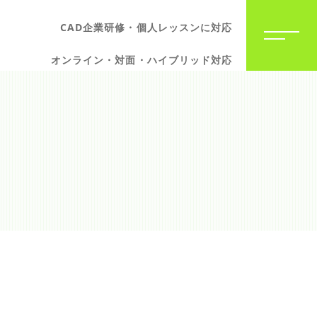
CAD企業研修・個人レッスンに対応
オンライン・対面・ハイブリッド対応