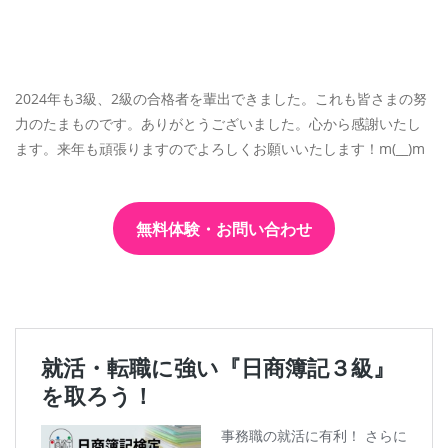
2024年も3級、2級の合格者を輩出できました。これも皆さまの努
力のたまものです。ありがとうございました。心から感謝いたし
ます。来年も頑張りますのでよろしくお願いいたします！m(__)m
無料体験・お問い合わせ