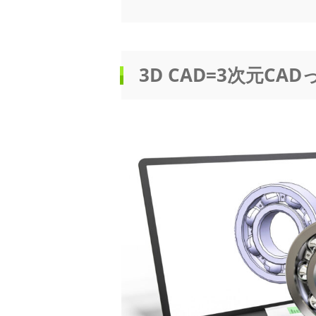
3D CAD=3次元CA