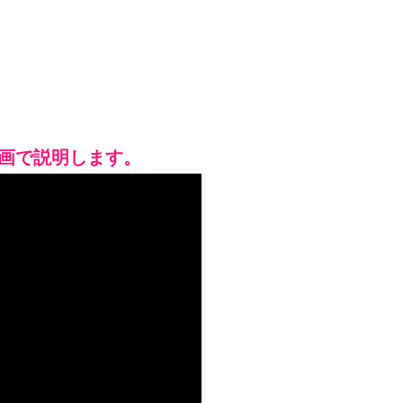
動画で説明します。