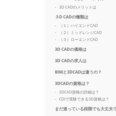
3D CADのメリットは
３D CADの種類は
（１）ハイエンドCAD
（２）ミッドレンジCAD
（３）ローエンドCAD
3D CADの価格は
3D CADの求人は
BIMと3DCADは違うの？
3DCADの資格は？
3DCAD資格の詳細は？
CDIで受験できる3D資格は？
まだ迷っている段階でも大丈夫