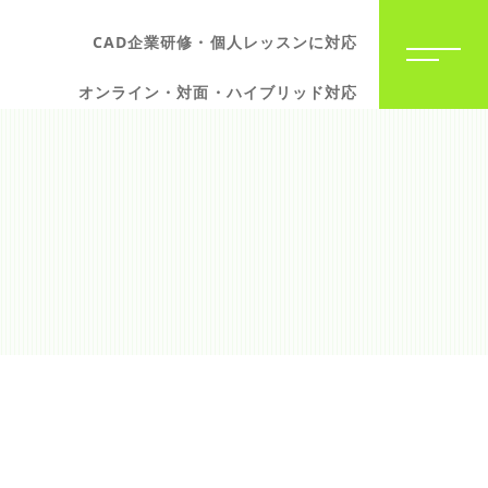
CAD企業研修・個人レッスンに対応
オンライン・対面・ハイブリッド対応