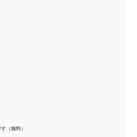
です（無料）