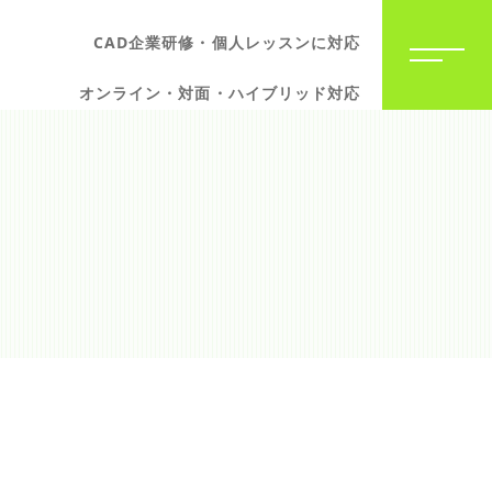
CAD企業研修・個人レッスンに対応
オンライン・対面・ハイブリッド対応