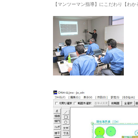
【マンツーマン指導】にこだわり【わか