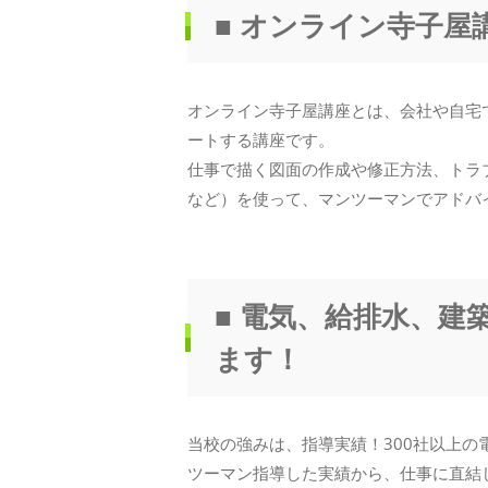
■ オンライン寺子屋
オンライン寺子屋講座とは、会社や自宅
ートする講座です。
仕事で描く図面の作成や修正方法、トラブ
など）を使って、マンツーマンでアドバ
■ 電気、給排水、建
ます！
当校の強みは、指導実績！300社以上
ツーマン指導した実績から、仕事に直結