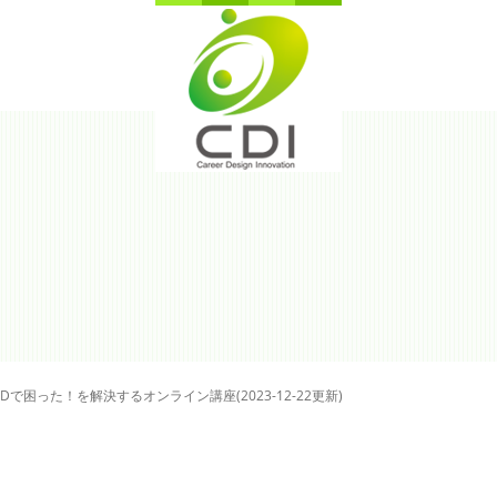
ADで困った！を解決するオンライン講座(2023-12-22更新)