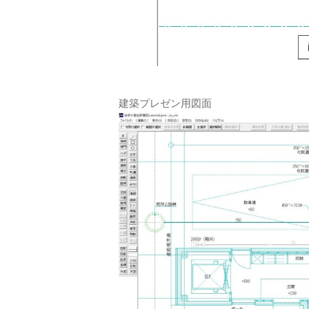
建築プレゼン用図面