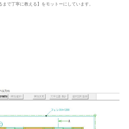
るまで丁寧に教える】をモットーにしています。