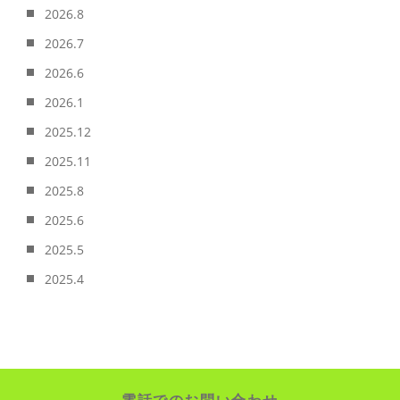
2026.8
2026.7
2026.6
2026.1
2025.12
2025.11
2025.8
2025.6
2025.5
2025.4