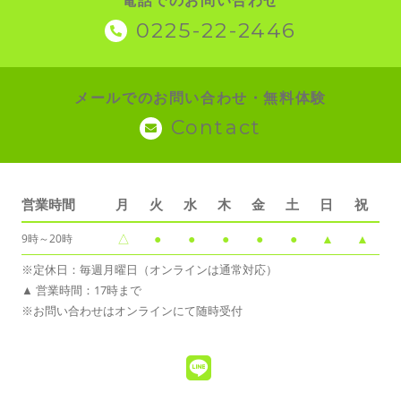
電話でのお問い合わせ
0225-22-2446
メールでのお問い合わせ・無料体験
Contact
営業時間
月
火
水
木
金
土
日
祝
△
●
●
●
●
●
▲
▲
9時～20時
※定休日：毎週月曜日（オンラインは通常対応）
▲ 営業時間：17時まで
※お問い合わせはオンラインにて随時受付