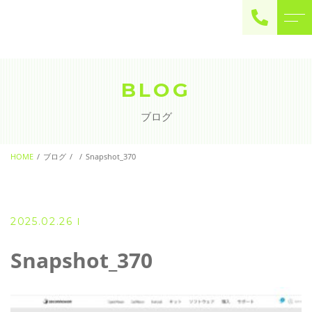
ご予約・お問い合わせ
0225-22-2446
BLOG
ブログ
お問い合わせ
contact
HOME
ブログ
Snapshot_370
2025.02.26
Snapshot_370