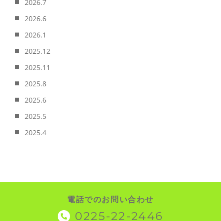
2026.7
2026.6
2026.1
2025.12
2025.11
2025.8
2025.6
2025.5
2025.4
電話でのお問い合わせ
0225-22-2446