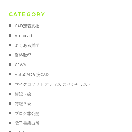
CATEGORY
CAD定着支援
Archicad
よくある質問
資格取得
CSWA
AutoCAD互換CAD
マイクロソフト オフィス スペシャリスト
簿記２級
簿記３級
ブログ非公開
電子書籍出版