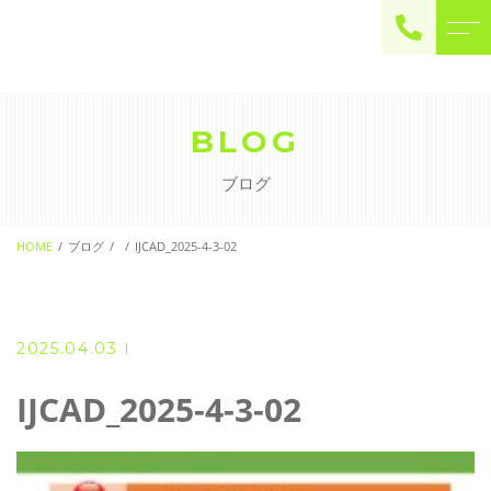
ご予約・お問い合わせ
0225-22-2446
BLOG
ブログ
お問い合わせ
contact
HOME
ブログ
IJCAD_2025-4-3-02
2025.04.03
IJCAD_2025-4-3-02