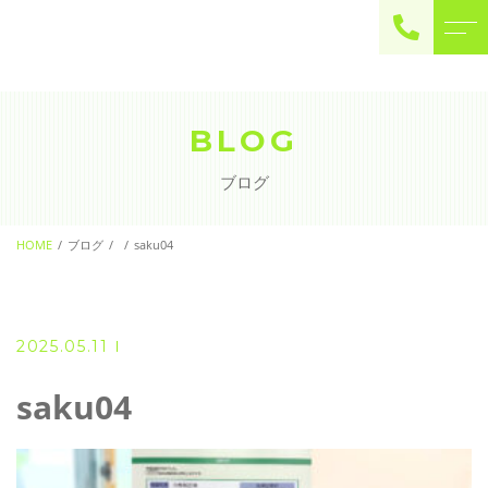
ご予約・お問い合わせ
0225-22-2446
BLOG
ブログ
お問い合わせ
contact
HOME
ブログ
saku04
2025.05.11
saku04