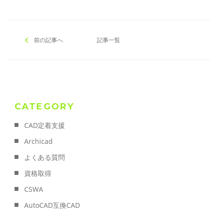
前の記事へ
記事一覧
CATEGORY
CAD定着支援
Archicad
よくある質問
資格取得
CSWA
AutoCAD互換CAD