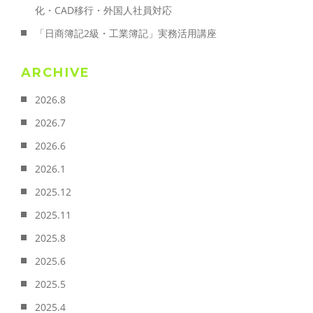
化・CAD移行・外国人社員対応
「日商簿記2級・工業簿記」実務活用講座
ARCHIVE
2026.8
2026.7
2026.6
2026.1
2025.12
2025.11
2025.8
2025.6
2025.5
2025.4