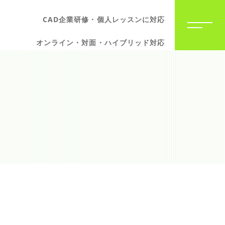
CAD企業研修・個人レッスンに対応
オンライン・対面・ハイブリッド対応