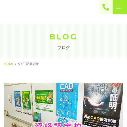
ご予約・お問い合わせ
0225-22-2446
BLOG
ブログ
お問い合わせ
contact
HOME
タグ : 職業訓練