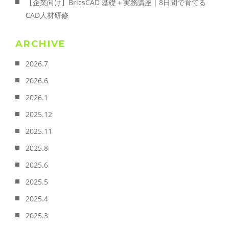
【企業向け】BricsCAD 基礎＋実務講座｜8日間で育てる
CAD人材研修
ARCHIVE
2026.7
2026.6
2026.1
2025.12
2025.11
2025.8
2025.6
2025.5
2025.4
2025.3