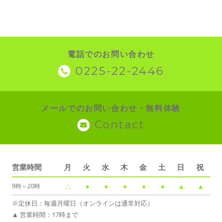
電話でのお問い合わせ
0225-22-2446
メールでのお問い合わせ・無料体験
Contact
営業時間
月
火
水
木
金
土
日
祝
△
●
●
●
●
●
▲
▲
9時～20時
※定休日：毎週月曜日（オンラインは通常対応）
▲ 営業時間：17時まで