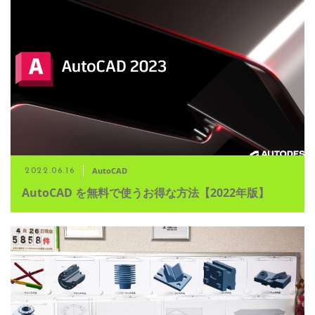
AutoCAD
2022.06.16
AutoCAD を無料で使うお得な方法【2022年版】