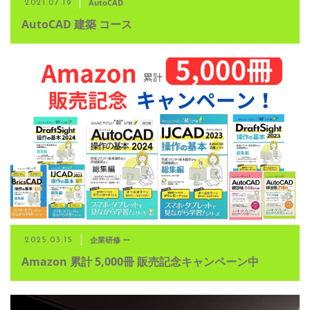
AutoCAD
2021.07.19
AutoCAD 建築 コース
企業研修 ー
2025.03.15
Amazon 累計 5,000冊 販売記念キャンペーン中