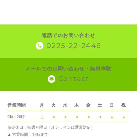
電話でのお問い合わせ
0225-22-2446
メールでのお問い合わせ・無料体験
Contact
営業時間
月
火
水
木
金
土
日
祝
△
●
●
●
●
●
▲
▲
9時～20時
※定休日：毎週月曜日（オンラインは通常対応）
▲ 営業時間：17時まで