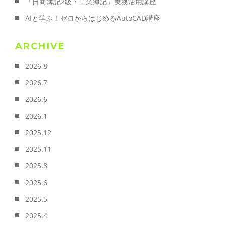
「日商簿記2級・工業簿記」実務活用講座
AIと学ぶ！ゼロからはじめるAutoCAD講座
ARCHIVE
2026.8
2026.7
2026.6
2026.1
2025.12
2025.11
2025.8
2025.6
2025.5
2025.4