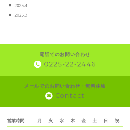
2025.4
2025.3
電話でのお問い合わせ
0225-22-2446
メールでのお問い合わせ・無料体験
Contact
営業時間
月
火
水
木
金
土
日
祝