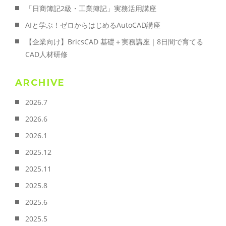
「日商簿記2級・工業簿記」実務活用講座
AIと学ぶ！ゼロからはじめるAutoCAD講座
【企業向け】BricsCAD 基礎＋実務講座｜8日間で育てる
CAD人材研修
ARCHIVE
2026.7
2026.6
2026.1
2025.12
2025.11
2025.8
2025.6
2025.5