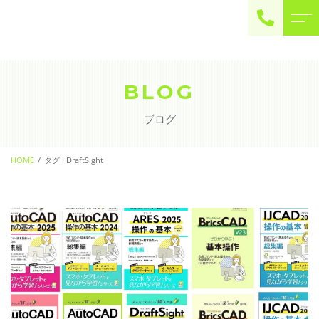
ご予約・お問い合わせ
0225-22-2446
BLOG
ブログ
お問い合わせ
contact
HOME
タグ : DraftSight