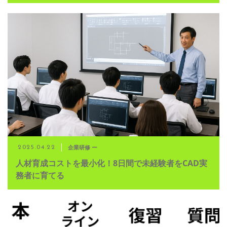
企業研修 ー
2025.04.22
人材育成コストを最小化！8日間で未経験者をCAD実
務者に育てる