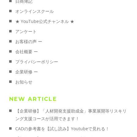
日商簿記
オンラインスクール
★ YouTube公式チャンネル ★
アンケート
お客様の声 ー
会社概要 ー
プライバシーポリシー
企業研修 ー
お知らせ
NEW ARTICLE
【企業研修】「人材開発支援助成金」事業展開等リスキリ
ング支援コースが活用できます！
CADの参考書を【試し読み】Youtubeで見れる！