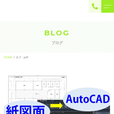
ご予約・お問い合わせ
0225-22-2446
BLOG
ブログ
お問い合わせ
contact
HOME
タグ : pdf