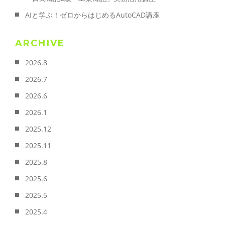
AIと学ぶ！ゼロからはじめるAutoCAD講座
ARCHIVE
2026.8
2026.7
2026.6
2026.1
2025.12
2025.11
2025.8
2025.6
2025.5
2025.4