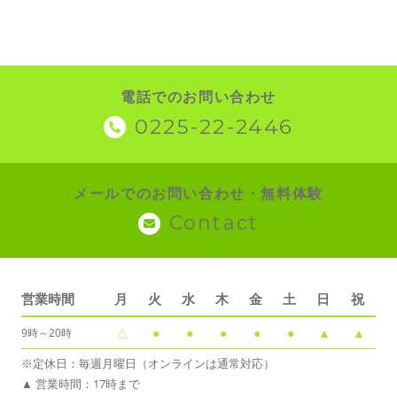
電話でのお問い合わせ
0225-22-2446
メールでのお問い合わせ・無料体験
Contact
営業時間
月
火
水
木
金
土
日
祝
△
●
●
●
●
●
▲
▲
9時～20時
※定休日：毎週月曜日（オンラインは通常対応）
▲ 営業時間：17時まで