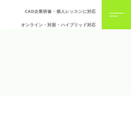
CAD企業研修・個人レッスンに対応
オンライン・対面・ハイブリッド対応