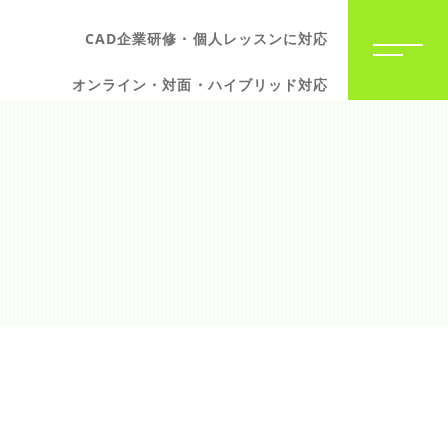
CAD企業研修・個人レッスンに対応
オンライン・対面・ハイブリッド対応