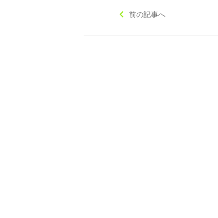
前の記事へ