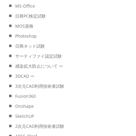
MS-Office
日商PC検定試験
MOS資格
Photoshop
日商ネット試験
サーティファイ認定試験
感染拡大防止について ー
3DCAD ー
3次元CAD利用技術者試験
Fusion360
Onshape
SketchUP
2次元CAD利用技術者試験