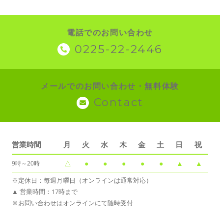
電話でのお問い合わせ
0225-22-2446
メールでのお問い合わせ・無料体験
Contact
営業時間
月
火
水
木
金
土
日
祝
△
●
●
●
●
●
▲
▲
9時～20時
※定休日：毎週月曜日（オンラインは通常対応）
▲ 営業時間：17時まで
※お問い合わせはオンラインにて随時受付