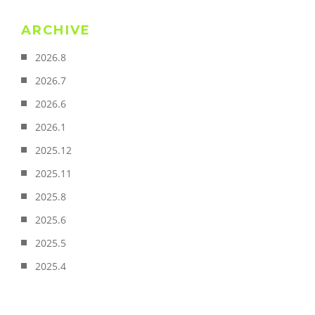
ARCHIVE
2026.8
2026.7
2026.6
2026.1
2025.12
2025.11
2025.8
2025.6
2025.5
2025.4