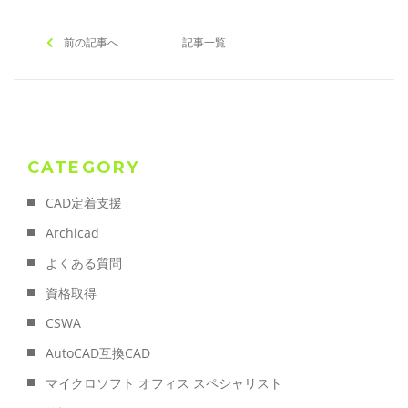
前の記事へ
記事一覧
CATEGORY
CAD定着支援
Archicad
よくある質問
資格取得
CSWA
AutoCAD互換CAD
マイクロソフト オフィス スペシャリスト