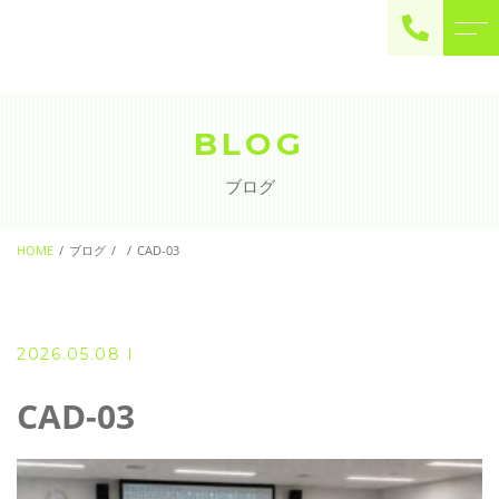
ご予約・お問い合わせ
0225-22-2446
BLOG
ブログ
お問い合わせ
contact
HOME
ブログ
CAD-03
2026.05.08
CAD-03