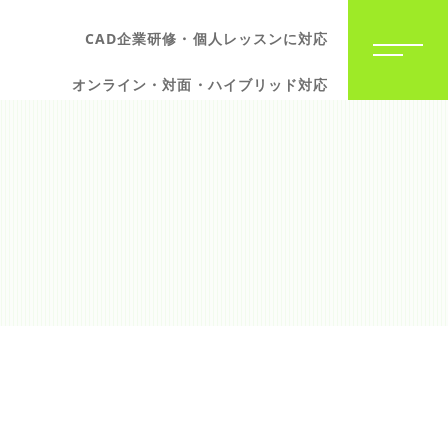
CAD企業研修・個人レッスンに対応
オンライン・対面・ハイブリッド対応