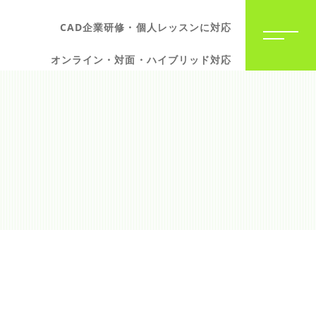
CAD企業研修・個人レッスンに対応
オンライン・対面・ハイブリッド対応