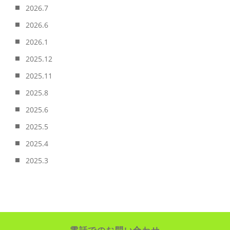
2026.7
2026.6
2026.1
2025.12
2025.11
2025.8
2025.6
2025.5
2025.4
2025.3