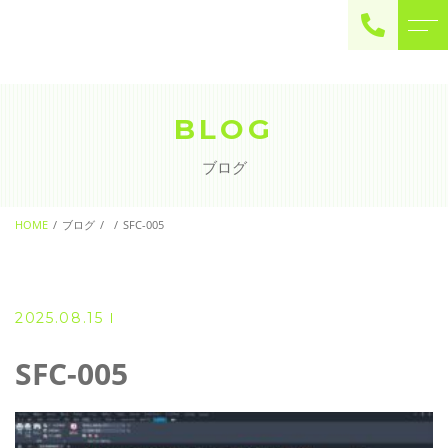
ご予約・お問い合わせ
0225-22-2446
BLOG
ブログ
お問い合わせ
contact
HOME
ブログ
SFC-005
2025.08.15
SFC-005