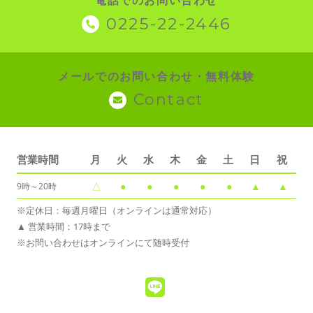
電話でのお問い合わせ
0225-22-2446
メールでのお問い合わせ・無料体験
Contact
営業時間
月
火
水
木
金
土
日
祝
△
●
●
●
●
●
▲
▲
9時～20時
※定休日：毎週月曜日（オンラインは通常対応）
▲ 営業時間：17時まで
※お問い合わせはオンラインにて随時受付