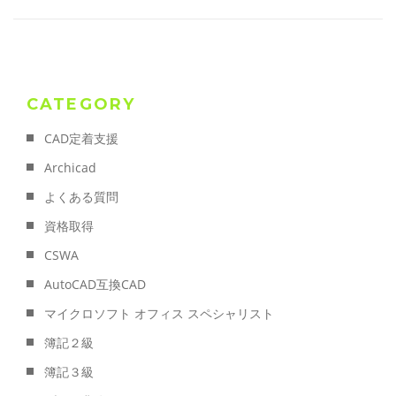
CATEGORY
CAD定着支援
Archicad
よくある質問
資格取得
CSWA
AutoCAD互換CAD
マイクロソフト オフィス スペシャリスト
簿記２級
簿記３級